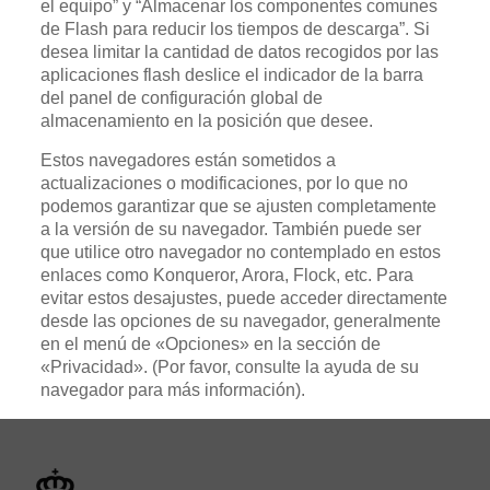
el equipo” y “Almacenar los componentes comunes
de Flash para reducir los tiempos de descarga”. Si
desea limitar la cantidad de datos recogidos por las
aplicaciones flash deslice el indicador de la barra
del panel de configuración global de
almacenamiento en la posición que desee.
Estos navegadores están sometidos a
actualizaciones o modificaciones, por lo que no
podemos garantizar que se ajusten completamente
a la versión de su navegador. También puede ser
que utilice otro navegador no contemplado en estos
enlaces como Konqueror, Arora, Flock, etc. Para
evitar estos desajustes, puede acceder directamente
desde las opciones de su navegador, generalmente
en el menú de «Opciones» en la sección de
«Privacidad». (Por favor, consulte la ayuda de su
navegador para más información).