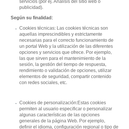
servicios (por ej. Análisis del sitio web o
publicidad).
Según su finalidad:
Cookies técnicas: Las cookies técnicas son
aquellas imprescindibles y estrictamente
necesarias para el correcto funcionamiento de
un portal Web y la utilización de las diferentes
opciones y servicios que ofrece. Por ejemplo,
las que sirven para el mantenimiento de la
sesión, la gestión del tiempo de respuesta,
rendimiento o validación de opciones, utilizar
elementos de seguridad, compartir contenido
con redes sociales, etc.
Cookies de personalización:Estas cookies
permiten al usuario especificar o personalizar
algunas características de las opciones
generales de la página Web. Por ejemplo,
definir el idioma, configuración regional o tipo de