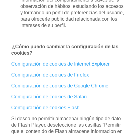
observación de hábitos, estudiando los accesos
y formando un perfil de preferencias del usuario,
para ofrecerle publicidad relacionada con los
intereses de su perfil.
¿Cómo puedo cambiar la configuración de las
cookies?
Configuración de cookies de Internet Explorer
Configuración de cookies de Firefox
Configuración de cookies de Google Chrome
Configuración de cookies de Safari
Configuración de cookies Flash
Si desea no permitir almacenar ningún tipo de dato
de Flash Player, deseleccione las casillas “Permitir
que el contenido de Flash almacene información en