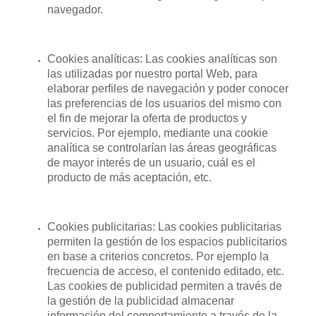
navegador.
Cookies analíticas: Las cookies analíticas son
las utilizadas por nuestro portal Web, para
elaborar perfiles de navegación y poder conocer
las preferencias de los usuarios del mismo con
el fin de mejorar la oferta de productos y
servicios. Por ejemplo, mediante una cookie
analítica se controlarían las áreas geográficas
de mayor interés de un usuario, cuál es el
producto de más aceptación, etc.
Cookies publicitarias: Las cookies publicitarias
permiten la gestión de los espacios publicitarios
en base a criterios concretos. Por ejemplo la
frecuencia de acceso, el contenido editado, etc.
Las cookies de publicidad permiten a través de
la gestión de la publicidad almacenar
información del comportamiento a través de la