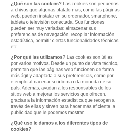
¿Qué son las cookies?
Las cookies son pequeños
archivos que algunas plataformas, como las páginas
web, pueden instalar en su ordenador, smartphone,
tableta o televisión conectada. Sus funciones
pueden ser muy variadas: almacenar sus
preferencias de navegación, recopilar información
estadística, permitir ciertas funcionalidades técnicas,
etc.
¿Por qué las utilizamos?
Las cookies son útiles
por varios motivos. Desde un punto de vista técnico,
permiten que las páginas web funcionen de forma
más ágil y adaptada a sus preferencias, como por
ejemplo almacenar su idioma o la moneda de su
país. Además, ayudan a los responsables de los
sitios web a mejorar los servicios que ofrecen,
gracias a la información estadística que recogen a
través de ellas y sirven para hacer más eficiente la
publicidad que le podemos mostrar.
¿Qué uso le damos a los diferentes tipos de
cookies?