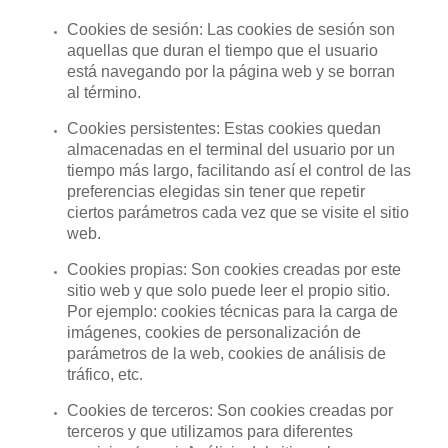
Cookies de sesión: Las cookies de sesión son
aquellas que duran el tiempo que el usuario
está navegando por la página web y se borran
al término.
Cookies persistentes: Estas cookies quedan
almacenadas en el terminal del usuario por un
tiempo más largo, facilitando así el control de las
preferencias elegidas sin tener que repetir
ciertos parámetros cada vez que se visite el sitio
web.
Cookies propias: Son cookies creadas por este
sitio web y que solo puede leer el propio sitio.
Por ejemplo: cookies técnicas para la carga de
imágenes, cookies de personalización de
parámetros de la web, cookies de análisis de
tráfico, etc.
Cookies de terceros: Son cookies creadas por
terceros y que utilizamos para diferentes