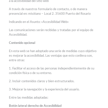
a la accesibilidad del sitio web
A través de nuestros formulario de contacto, o de manera
presencial en: misótano – Local 2. 35600 Puerto del Rosario
Indicando en el Asunto: «Accesibilidad Web»
Las comunicaciones serán recibidas y tratadas por el equipo de
Accesibilidad.
Contenido opcional
En esta web se han adoptado una serie de medidas cuyo objetivo
es mejorar la accesibilidad. Las ventajas que esto conlleva son,
entre otras:
1. Facilitar el acceso de las personas independientemente de su
condición física o de su entorno.
2. Incluir contenidos claros y bien estructurados.
3. Mejorar la navegación y la experiencia del usuario.
Entre las medidas adoptadas:
Botón lateral derecho de Accesibilidad