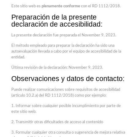
Este sitio web es
plenamente
conforme
con el RD 1112/2018.
Preparación de la presente
declaración de accesibilidad:
La presente declaración fue preparada el November 9, 2023.
El método empleado para preparar la declaración ha sido una
autoevaluación llevada a cabo por el equipo de accesibilidad de la
entidad.
Última revisión de la declaración: November 9, 2023.
Observaciones y datos de contacto:
Puede realizar comunicaciones sobre requisitos de accesibilidad
(artículo 10.2.a) del RD 1112/2018) como por ejemplo:
1. Informar sobre cualquier posible incumplimiento por parte de
este sitio web.
2. Transmitir otras dificultades de acceso al contenido
3. Formular cualquier otra consulta o sugerencia de mejora relativa