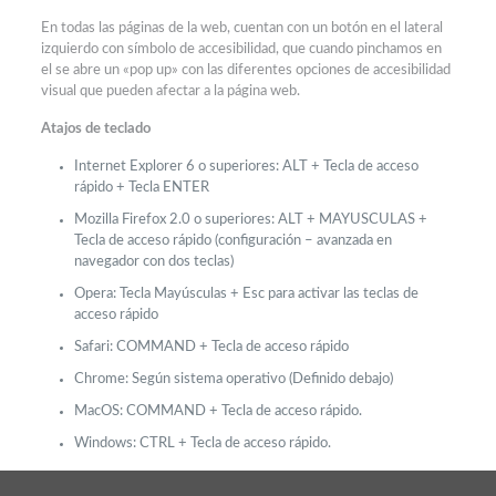
En todas las páginas de la web, cuentan con un botón en el lateral
izquierdo con símbolo de accesibilidad, que cuando pinchamos en
el se abre un «pop up» con las diferentes opciones de accesibilidad
visual que pueden afectar a la página web.
Atajos de teclado
Internet Explorer 6 o superiores: ALT + Tecla de acceso
rápido + Tecla ENTER
Mozilla Firefox 2.0 o superiores: ALT + MAYUSCULAS +
Tecla de acceso rápido (configuración – avanzada en
navegador con dos teclas)
Opera: Tecla Mayúsculas + Esc para activar las teclas de
acceso rápido
Safari: COMMAND + Tecla de acceso rápido
Chrome: Según sistema operativo (Definido debajo)
MacOS: COMMAND + Tecla de acceso rápido.
Windows: CTRL + Tecla de acceso rápido.